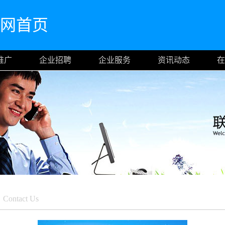
m官网首页
推广
企业招聘
企业服务
资讯动态
在
Contact Us